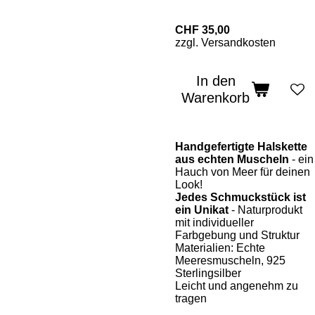
CHF 35,00
zzgl. Versandkosten
In den
Warenkorb
Handgefertigte Halskette
aus echten Muscheln
- ein
Hauch von Meer für deinen
Look!
Jedes Schmuckstück ist
ein Unikat
- Naturprodukt
mit individueller
Farbgebung und Struktur
Materialien: Echte
Meeresmuscheln, 925
Sterlingsilber
Leicht und angenehm zu
tragen